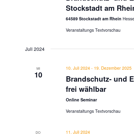
Stockstadt am Rhei
64589 Stockstadt am Rhein
Hesse
Veranstaltungs Textvorschau
Juli 2024
10. Juli 2024
-
19. Dezember 2025
MI
10
Brandschutz- und E
frei wählbar
Online Seminar
Veranstaltungs Textvorschau
11. Juli 2024
DO