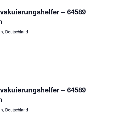
vakuierungshelfer – 64589
n
n, Deutschland
vakuierungshelfer – 64589
n
n, Deutschland