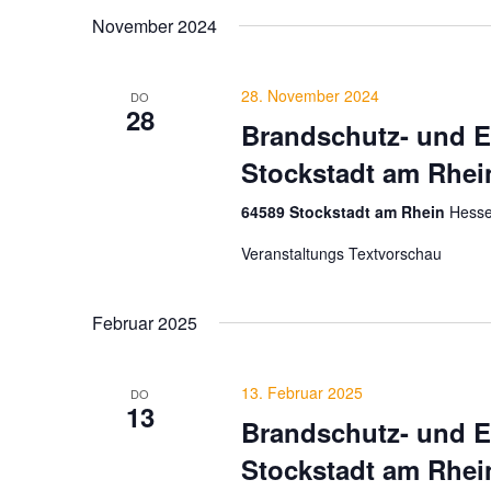
November 2024
28. November 2024
DO
28
Brandschutz- und E
Stockstadt am Rhei
64589 Stockstadt am Rhein
Hesse
Veranstaltungs Textvorschau
Februar 2025
13. Februar 2025
DO
13
Brandschutz- und E
Stockstadt am Rhei