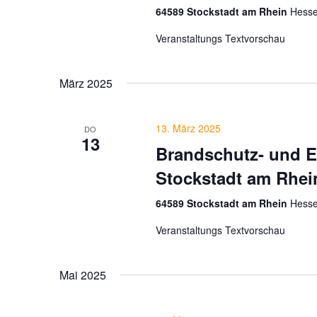
64589 Stockstadt am Rhein
Hesse
Veranstaltungs Textvorschau
März 2025
13. März 2025
DO
13
Brandschutz- und E
Stockstadt am Rhei
64589 Stockstadt am Rhein
Hesse
Veranstaltungs Textvorschau
Mai 2025