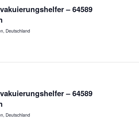
vakuierungshelfer – 64589
n
n, Deutschland
vakuierungshelfer – 64589
n
n, Deutschland