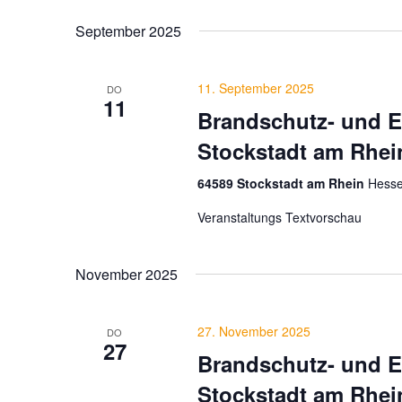
September 2025
11. September 2025
DO
11
Brandschutz- und E
Stockstadt am Rhei
64589 Stockstadt am Rhein
Hesse
Veranstaltungs Textvorschau
November 2025
27. November 2025
DO
27
Brandschutz- und E
Stockstadt am Rhei