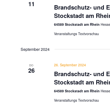
11
Brandschutz- und E
Stockstadt am Rhei
64589 Stockstadt am Rhein
Hesse
Veranstaltungs Textvorschau
September 2024
26. September 2024
DO
26
Brandschutz- und E
Stockstadt am Rhei
64589 Stockstadt am Rhein
Hesse
Veranstaltungs Textvorschau