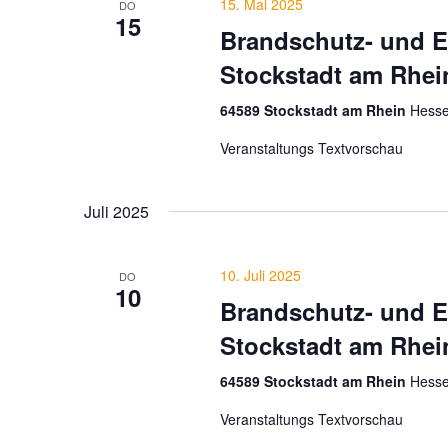
15. Mai 2025
DO
15
Brandschutz- und E
Stockstadt am Rhei
64589 Stockstadt am Rhein
Hesse
Veranstaltungs Textvorschau
Juli 2025
10. Juli 2025
DO
10
Brandschutz- und E
Stockstadt am Rhei
64589 Stockstadt am Rhein
Hesse
Veranstaltungs Textvorschau