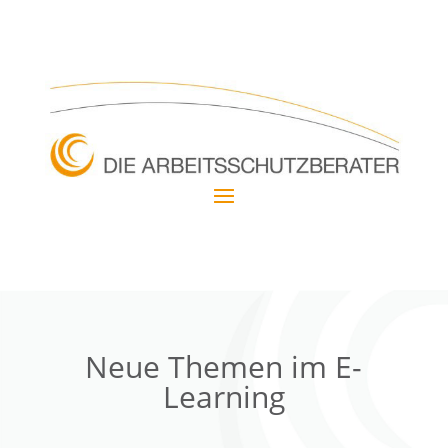
Neue Themen im E-
Learning