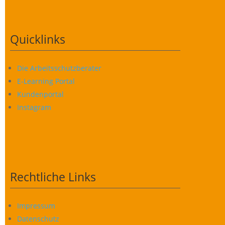
Quicklinks
Die Arbeitsschutzberater
E-Learning Portal
Kundenportal
Instagram
Rechtliche Links
Impressum
Datenschutz