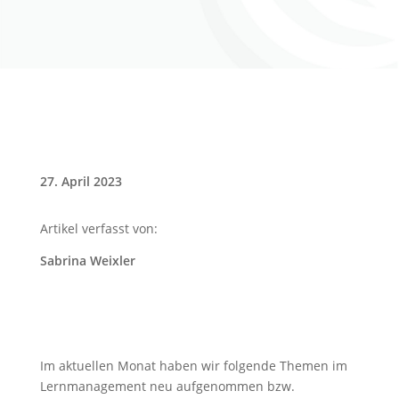
27. April 2023
Artikel verfasst von:
Sabrina Weixler
Im aktuellen Monat haben wir folgende Themen im
Lernmanagement neu aufgenommen bzw.