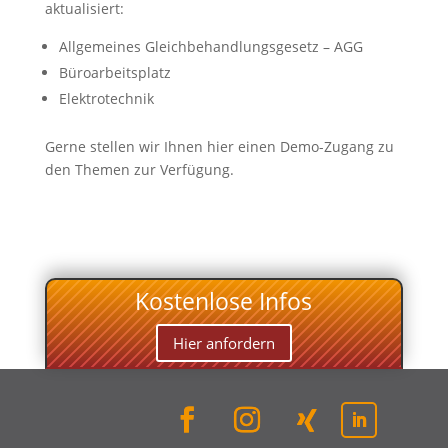
aktualisiert:
Allgemeines Gleichbehandlungsgesetz – AGG
Büroarbeitsplatz
Elektrotechnik
Gerne stellen wir Ihnen hier einen Demo-Zugang zu
den Themen zur Verfügung.
Kostenlose Infos
Hier anfordern