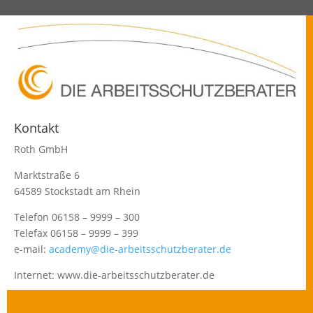
Kontakt
Roth GmbH
Marktstraße 6
64589 Stockstadt am Rhein
Telefon 06158 – 9999 – 300
Telefax 06158 – 9999 – 399
e-mail:
academy@die-arbeitsschutzberater.de
Internet: www.die-arbeitsschutzberater.de