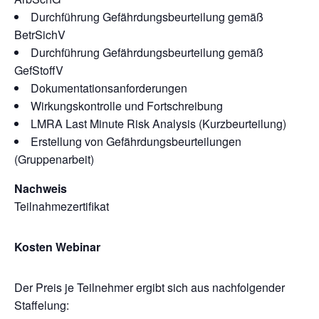
Durchführung Gefährdungsbeurteilung gemäß
BetrSichV
Durchführung Gefährdungsbeurteilung gemäß
GefStoffV
Dokumentationsanforderungen
Wirkungskontrolle und Fortschreibung
LMRA Last Minute Risk Analysis (Kurzbeurteilung)
Erstellung von Gefährdungsbeurteilungen
(Gruppenarbeit)
Nachweis
Teilnahmezertifikat
Kosten Webinar
Der Preis je Teilnehmer ergibt sich aus nachfolgender
Staffelung: