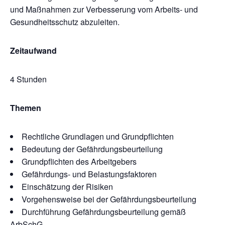
und Maßnahmen zur Verbesserung vom Arbeits- und
Gesundheitsschutz abzuleiten.
Zeitaufwand
4 Stunden
Themen
Rechtliche Grundlagen und Grundpflichten
Bedeutung der Gefährdungsbeurteilung
Grundpflichten des Arbeitgebers
Gefährdungs- und Belastungsfaktoren
Einschätzung der Risiken
Vorgehensweise bei der Gefährdungsbeurteilung
Durchführung Gefährdungsbeurteilung gemäß
ArbSchG