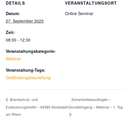
DETAILS
VERANSTALTUNGSORT
Datum:
Online Seminar
27. September 2023
Zeit:
08:30 - 12:30
Veranstaltungskategorie:
Webinar
Veranstaltung-Tags:
Gefährdungsbeurteilung
Sicherheitsbeauftragter –
Brandschutz- und
Evakuierungshelfer – 64589 Stockstadt
Grundlehrgang – Webinar – 1. Tag
am Rhein