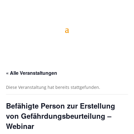
« Alle Veranstaltungen
Diese Veranstaltung hat bereits stattgefunden.
Befähigte Person zur Erstellung
von Gefährdungsbeurteilung –
Webinar