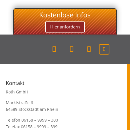
Kostenlose Infos
Hier anfordern
Kontakt
Roth GmbH
Marktstraße 6
64589 Stockstadt am Rhein
Telefon 06158 – 9999 – 300
Telefax 06158 – 9999 – 399