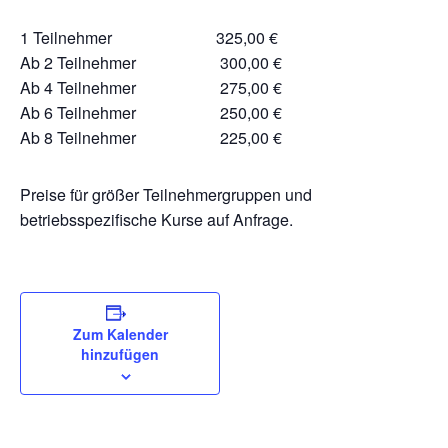
1 Teilnehmer 325,00 €
Ab 2 Teilnehmer 300,00 €
Ab 4 Teilnehmer 275,00 €
Ab 6 Teilnehmer 250,00 €
Ab 8 Teilnehmer 225,00 €
Preise für größer Teilnehmergruppen und
betriebsspezifische Kurse auf Anfrage.
Zum Kalender
hinzufügen