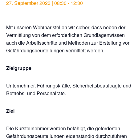
27. September 2023 | 08:30
-
12:30
Mit unseren Webinar stellen wir sicher, dass neben der
Vermittlung von dem erforderlichen Grundlagenwissen
auch die Arbeitsschritte und Methoden zur Erstellung von
Gefährdungsbeurteilungen vermittelt werden.
Zielgruppe
Unternehmer, Führungskräfte, Sicherheitsbeauftragte und
Betriebs- und Personalräte.
Ziel
Die Kursteilnehmer werden befähigt, die geforderten
Gefährdungsbeurteilungen eigenständig durchzuführen