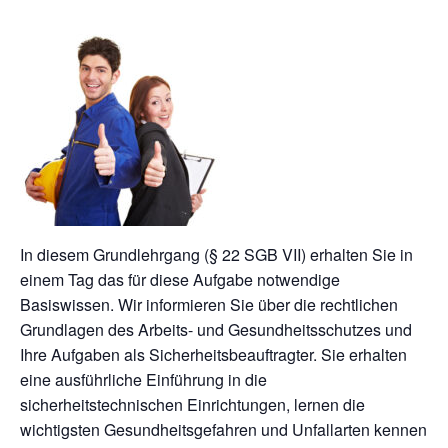
In diesem Grundlehrgang (§ 22 SGB VII) erhalten Sie in
einem Tag das für diese Aufgabe notwendige
Basiswissen. Wir informieren Sie über die rechtlichen
Grundlagen des Arbeits- und Gesundheitsschutzes und
Ihre Aufgaben als Sicherheitsbeauftragter. Sie erhalten
eine ausführliche Einführung in die
sicherheitstechnischen Einrichtungen, lernen die
wichtigsten Gesundheitsgefahren und Unfallarten kennen