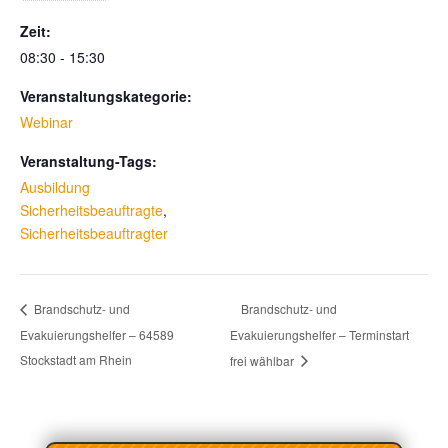
Zeit:
08:30 - 15:30
Veranstaltungskategorie:
Webinar
Veranstaltung-Tags:
Ausbildung
Sicherheitsbeauftragte
,
Sicherheitsbeauftragter
Brandschutz- und
Brandschutz- und
Evakuierungshelfer – 64589
Evakuierungshelfer – Terminstart
Stockstadt am Rhein
frei wählbar