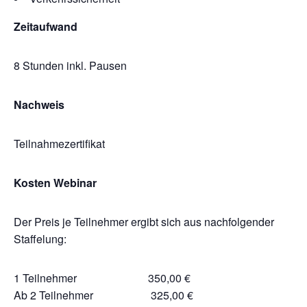
Zeitaufwand
8 Stunden inkl. Pausen
Nachweis
Teilnahmezertifikat
Kosten Webinar
Der Preis je Teilnehmer ergibt sich aus nachfolgender
Staffelung:
1 Teilnehmer 350,00 €
Ab 2 Teilnehmer 325,00 €