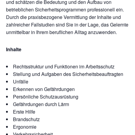
und schätzen die Bedeutung und den Aufbau von
betrieblichen Sicherheitsprogrammen professionell ein.
Durch die praxisbezogene Vermittlung der Inhalte und
zahlreicher Fallstudien sind Sie in der Lage, das Gelernte
unmittelbar in Ihrem beruflichen Alltag anzuwenden.
Inhalte
Rechtsstruktur und Funktionen im Arbeitsschutz
Stellung und Aufgaben des Sicherheitsbeauftragten
Unfälle
Erkennen von Gefährdungen
Persönliche Schutzausrüstung
Gefährdungen durch Lärm
Erste Hilfe
Brandschutz
Ergonomie
Verkehrssicherheit