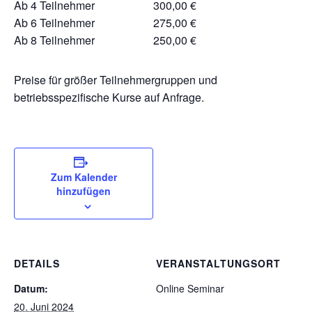
Ab 4 Teilnehmer 300,00 €
Ab 6 Teilnehmer 275,00 €
Ab 8 Teilnehmer 250,00 €
Preise für größer Teilnehmergruppen und
betriebsspezifische Kurse auf Anfrage.
Zum Kalender
hinzufügen
DETAILS
VERANSTALTUNGSORT
Datum:
Online Seminar
20. Juni 2024