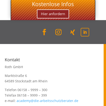
Kostenlose Infos
Hier anfordern
Kontakt
Roth GmbH
Marktstraße 6
64589 Stockstadt am Rhein
Telefon 06158 – 9999 – 300
Telefax 06158 – 9999 – 399
e-mail:
academy@die-arbeitsschutzberater.de