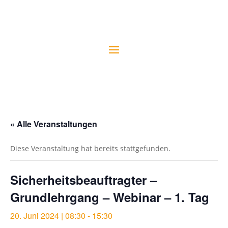
« Alle Veranstaltungen
Diese Veranstaltung hat bereits stattgefunden.
Sicherheitsbeauftragter –
Grundlehrgang – Webinar – 1. Tag
20. Juni 2024 | 08:30
-
15:30