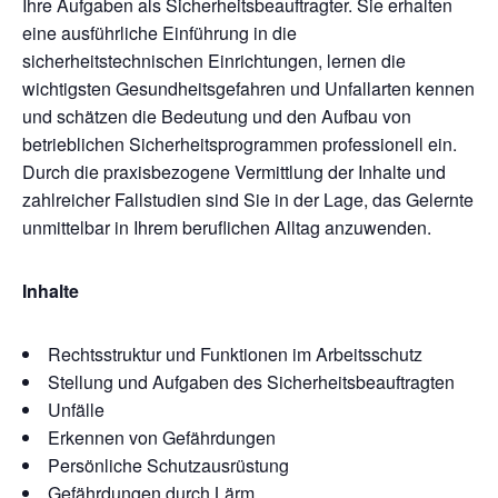
Ihre Aufgaben als Sicherheitsbeauftragter. Sie erhalten
eine ausführliche Einführung in die
sicherheitstechnischen Einrichtungen, lernen die
wichtigsten Gesundheitsgefahren und Unfallarten kennen
und schätzen die Bedeutung und den Aufbau von
betrieblichen Sicherheitsprogrammen professionell ein.
Durch die praxisbezogene Vermittlung der Inhalte und
zahlreicher Fallstudien sind Sie in der Lage, das Gelernte
unmittelbar in Ihrem beruflichen Alltag anzuwenden.
Inhalte
Rechtsstruktur und Funktionen im Arbeitsschutz
Stellung und Aufgaben des Sicherheitsbeauftragten
Unfälle
Erkennen von Gefährdungen
Persönliche Schutzausrüstung
Gefährdungen durch Lärm