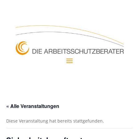
« Alle Veranstaltungen
Diese Veranstaltung hat bereits stattgefunden.