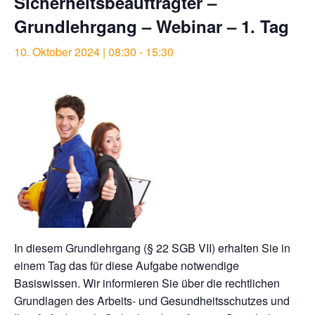
Sicherheitsbeauftragter –
Grundlehrgang – Webinar – 1. Tag
10. Oktober 2024 | 08:30
-
15:30
In diesem Grundlehrgang (§ 22 SGB VII) erhalten Sie in
einem Tag das für diese Aufgabe notwendige
Basiswissen. Wir informieren Sie über die rechtlichen
Grundlagen des Arbeits- und Gesundheitsschutzes und