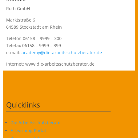
Roth GmbH
Marktstraße 6
64589 Stockstadt am Rhein
Telefon 06158 – 9999 – 300
Telefax 06158 – 9999 – 399
e-mail:
academy@die-arbeitsschutzberater.de
Internet: www.die-arbeitsschutzberater.de
Quicklinks
Die Arbeitsschutzberater
E-Learning Portal