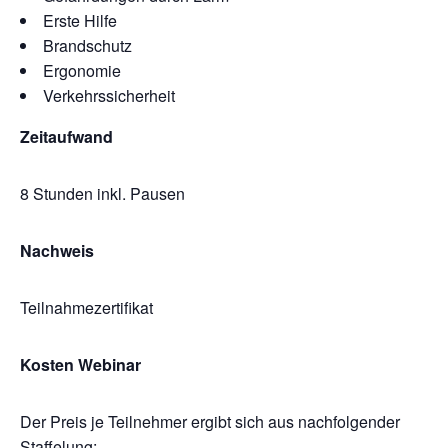
Erste Hilfe
Brandschutz
Ergonomie
Verkehrssicherheit
Zeitaufwand
8 Stunden inkl. Pausen
Nachweis
Teilnahmezertifikat
Kosten Webinar
Der Preis je Teilnehmer ergibt sich aus nachfolgender
Staffelung: