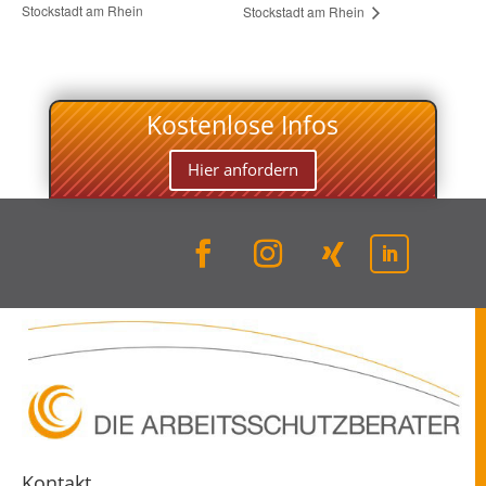
Stockstadt am Rhein
Stockstadt am Rhein
Kostenlose Infos
Hier anfordern
Kontakt