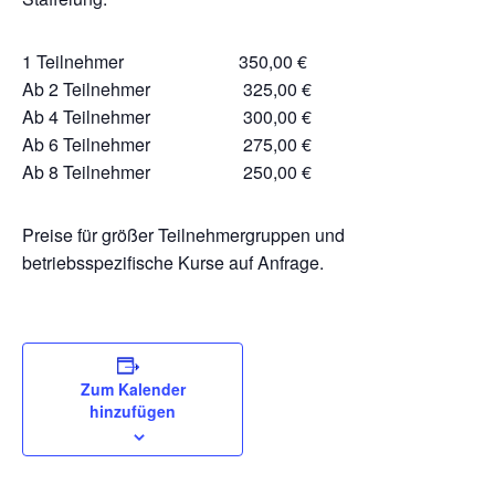
1 Teilnehmer 350,00 €
Ab 2 Teilnehmer 325,00 €
Ab 4 Teilnehmer 300,00 €
Ab 6 Teilnehmer 275,00 €
Ab 8 Teilnehmer 250,00 €
Preise für größer Teilnehmergruppen und
betriebsspezifische Kurse auf Anfrage.
Zum Kalender
hinzufügen