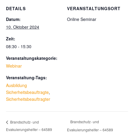
DETAILS
VERANSTALTUNGSORT
Datum:
Online Seminar
10. Oktober 2024
Zeit:
08:30 - 15:30
Veranstaltungskategorie:
Webinar
Veranstaltung-Tags:
Ausbildung
Sicherheitsbeauftragte
,
Sicherheitsbeauftragter
Brandschutz- und
Brandschutz- und
Evakuierungshelfer – 64589
Evakuierungshelfer – 64589