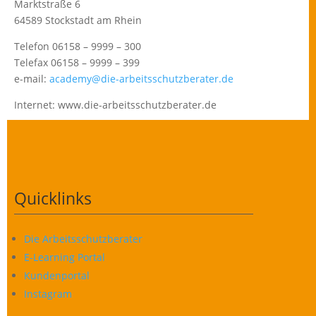
Marktstraße 6
64589 Stockstadt am Rhein
Telefon 06158 – 9999 – 300
Telefax 06158 – 9999 – 399
e-mail:
academy@die-arbeitsschutzberater.de
Internet: www.die-arbeitsschutzberater.de
Quicklinks
Die Arbeitsschutzberater
E-Learning Portal
Kundenportal
Instagram