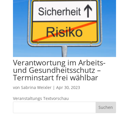
Verantwortung im Arbeits-
und Gesundheitsschutz –
Terminstart frei wählbar
von
Sabrina Weixler
|
Apr 30, 2023
Veranstaltungs Textvorschau
Suchen