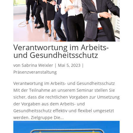
Verantwortung im Arbeits-
und Gesundheitsschutz
von
Sabrina Weixler
|
Mai 5, 2023
|
Präsenzveranstaltung
Verantwortung im Arbeits- und Gesundheitsschutz
Mit der Teilnahme an unserem Seminar stellen Sie
sicher, dass die rechtlichen Vorgaben zur Umsetzung
der Vorgaben aus dem Arbeits- und
Gesundheitsschutz effektiv und flexibel umgesetzt
werden. Zielgruppe Die...