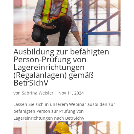
Ausbildung zur befähigten
Person-Prüfung von
Lagereinrichtungen
(Regalanlagen) gemäß
BetrSichV
von
Sabrina Weixler
|
Nov 11, 2024
Lassen Sie sich in unserem Webinar ausbilden zur
befähigten Person zur Prüfung von
Lagereinrichtungen nach BetrSichV.