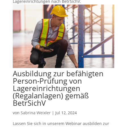
Lagereinrichtungen nach BetrSichV.
Ausbildung zur befähigten
Person-Prüfung von
Lagereinrichtungen
(Regalanlagen) gemäß
BetrSichV
von
Sabrina Weixler
|
Jul 12, 2024
Lassen Sie sich in unserem Webinar ausbilden zur