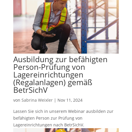
Ausbildung zur befähigten
Person-Prüfung von
Lagereinrichtungen
(Regalanlagen) gemäß
BetrSichV
von
Sabrina Weixler
|
Nov 11, 2024
Lassen Sie sich in unserem Webinar ausbilden zur
befähigten Person zur Prüfung von
Lagereinrichtungen nach BetrSichV.