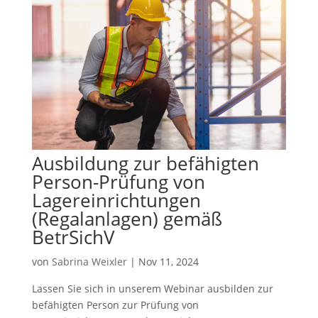
Ausbildung zur befähigten
Person-Prüfung von
Lagereinrichtungen
(Regalanlagen) gemäß
BetrSichV
von
Sabrina Weixler
|
Nov 11, 2024
Lassen Sie sich in unserem Webinar ausbilden zur
befähigten Person zur Prüfung von