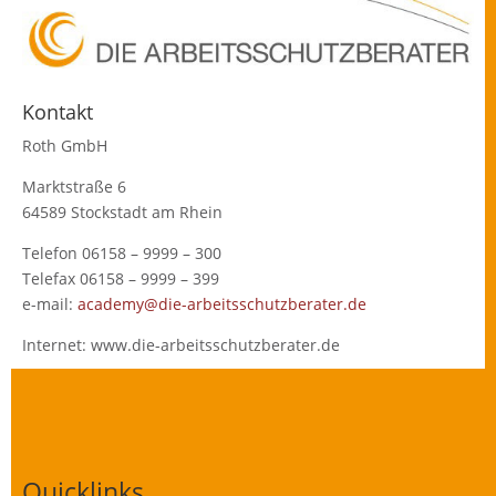
Kontakt
Roth GmbH
Marktstraße 6
64589 Stockstadt am Rhein
Telefon 06158 – 9999 – 300
Telefax 06158 – 9999 – 399
e-mail:
academy@die-arbeitsschutzberater.de
Internet: www.die-arbeitsschutzberater.de
Quicklinks