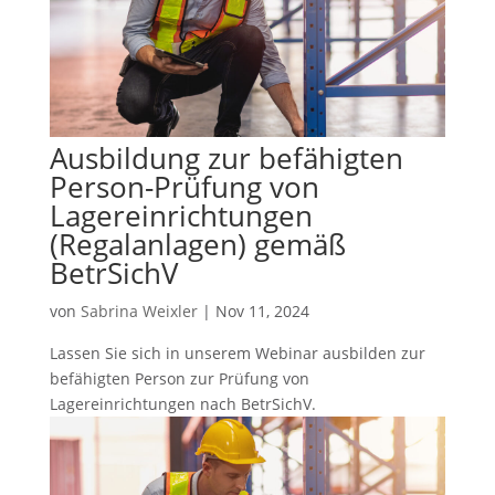
Ausbildung zur befähigten
Person-Prüfung von
Lagereinrichtungen
(Regalanlagen) gemäß
BetrSichV
von
Sabrina Weixler
|
Nov 11, 2024
Lassen Sie sich in unserem Webinar ausbilden zur
befähigten Person zur Prüfung von
Lagereinrichtungen nach BetrSichV.