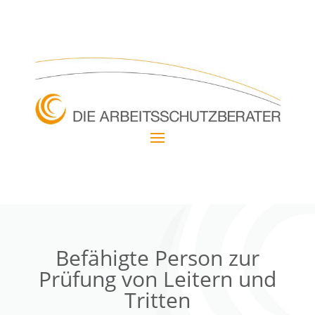
Befähigte Person zur
Prüfung von Leitern und
Tritten