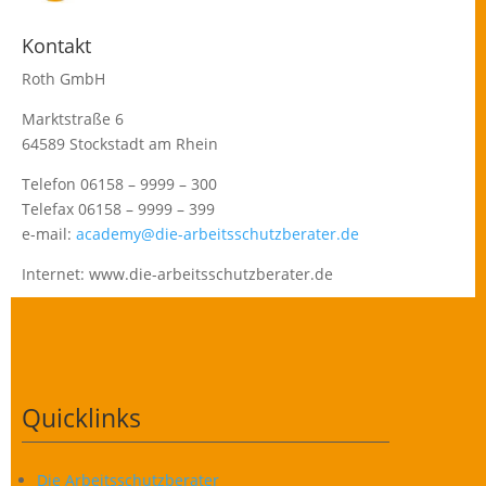
Kontakt
Roth GmbH
Marktstraße 6
64589 Stockstadt am Rhein
Telefon 06158 – 9999 – 300
Telefax 06158 – 9999 – 399
e-mail:
academy@die-arbeitsschutzberater.de
Internet: www.die-arbeitsschutzberater.de
Quicklinks
Die Arbeitsschutzberater