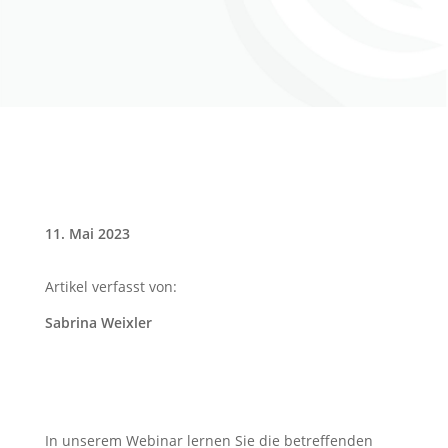
11. Mai 2023
Artikel verfasst von:
Sabrina Weixler
In unserem Webinar lernen Sie die betreffenden