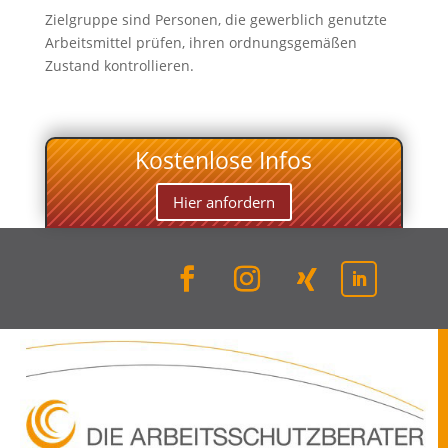
Zielgruppe sind Personen, die gewerblich genutzte
Arbeitsmittel prüfen, ihren ordnungsgemäßen
Zustand kontrollieren.
Kostenlose Infos
Hier anfordern