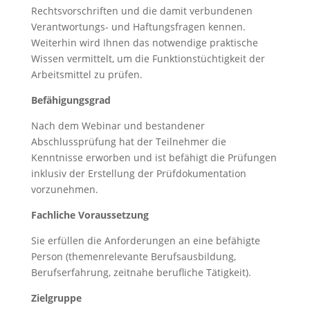
Rechtsvorschriften und die damit verbundenen
Verantwortungs- und Haftungsfragen kennen.
Weiterhin wird Ihnen das notwendige praktische
Wissen vermittelt, um die Funktionstüchtigkeit der
Arbeitsmittel zu prüfen.
Befähigungsgrad
Nach dem Webinar und bestandener
Abschlussprüfung hat der Teilnehmer die
Kenntnisse erworben und ist befähigt die Prüfungen
inklusiv der Erstellung der Prüfdokumentation
vorzunehmen.
Fachliche Voraussetzung
Sie erfüllen die Anforderungen an eine befähigte
Person (themenrelevante Berufsausbildung,
Berufserfahrung, zeitnahe berufliche Tätigkeit).
Zielgruppe